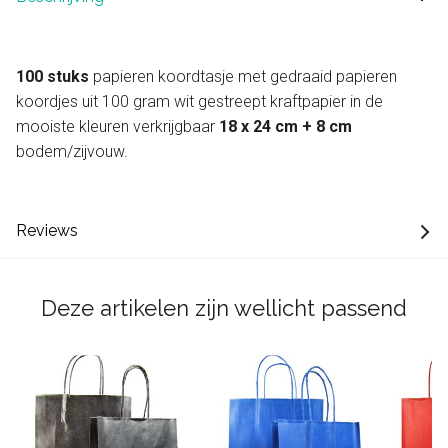
100 stuks
papieren koordtasje met gedraaid papieren
koordjes uit 100 gram wit gestreept kraftpapier in de
mooiste kleuren verkrijgbaar
18 x 24 cm + 8 cm
bodem/zijvouw.
Reviews
Deze artikelen zijn wellicht passend