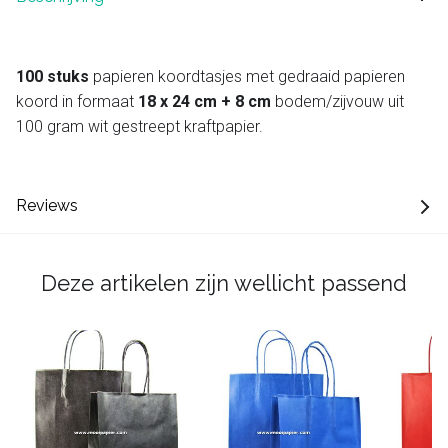
100 stuks
papieren koordtasjes met gedraaid papieren
koord in formaat
18 x 24 cm + 8 cm
bodem/zijvouw uit
100 gram wit gestreept kraftpapier.
Reviews
Deze artikelen zijn wellicht passend