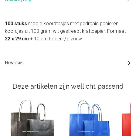
100 stuks
mooie koordtasjes met gedraaid papieren
koordjes uit 100 gram wit gestreept kraftpapier. Formaat
22 x 29 cm
+ 10 cm bodem/zijvouw.
Reviews
Deze artikelen zijn wellicht passend