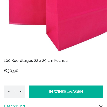
100 Koordtasjes 22 x 29 cm Fuchsia
€30,90
−
+
IN WINKELWAGEN
Beschrijving