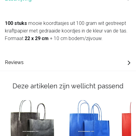
100 stuks
mooie koordtasjes uit 100 gram wit gestreept
kraftpapier met gedraaide koordjes in de kleur van de tas.
Formaat
22 x 29 cm
+ 10 cm bodem/zijvouw.
Reviews
Deze artikelen zijn wellicht passend