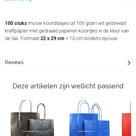
100 stuks
mooie koordtasjes uit 100 gram wit gestreept
kraftpapier met gedraaid papieren koordjes in de kleur van
de tas. Formaat
22 x 29 cm
+ 10 cm bodem/zijvouw.
Reviews
Deze artikelen zijn wellicht passend