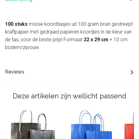
100 stuks
mooie koordtasjes uit 100 gram bruin gestreept
kraftpapier met gedraaid papieren koordjes in de kleur van
de tas, voor de beste prijs! Formaat
22 x 29 cm
+ 10 cm
bodem/zijvouw.
Reviews
Deze artikelen zijn wellicht passend