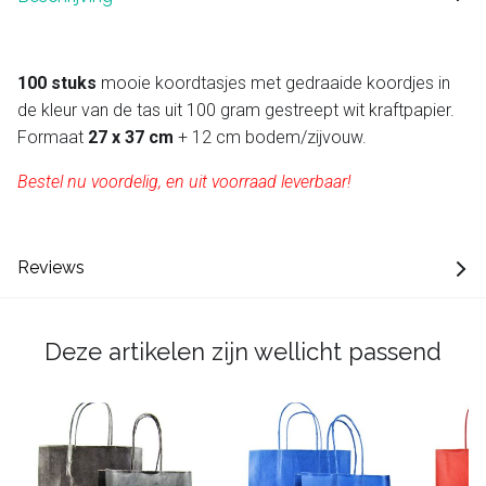
100 stuks
mooie koordtasjes met gedraaide koordjes in
de kleur van de tas uit 100 gram gestreept wit kraftpapier.
Formaat
27 x 37 cm
+ 12 cm bodem/zijvouw.
Bestel nu voordelig, en uit voorraad leverbaar!
Reviews
Deze artikelen zijn wellicht passend