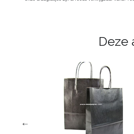
Deze a