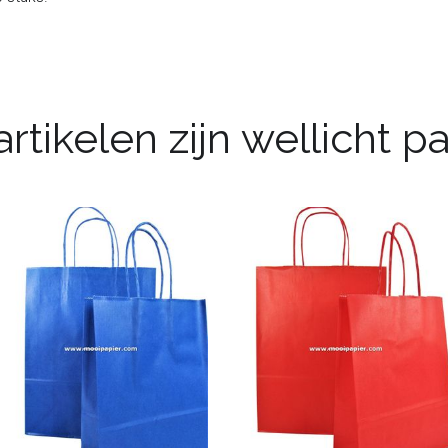
rtikelen zijn wellicht 