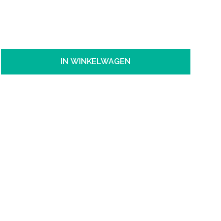
IN WINKELWAGEN