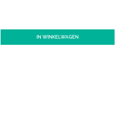
IN WINKELWAGEN