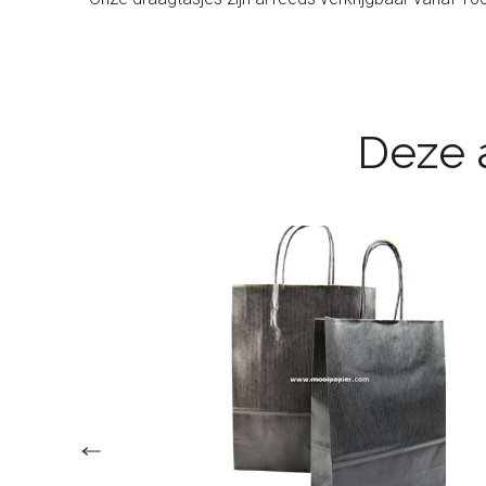
Deze a