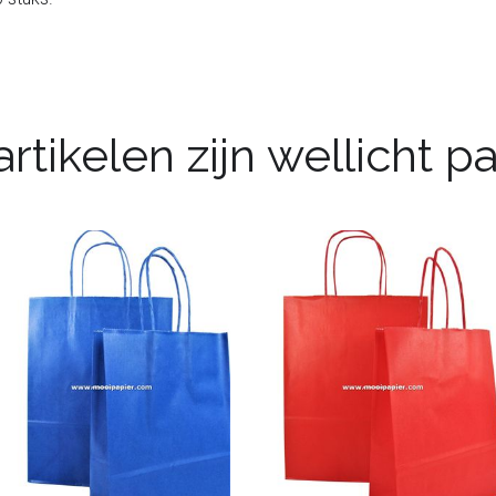
rtikelen zijn wellicht 