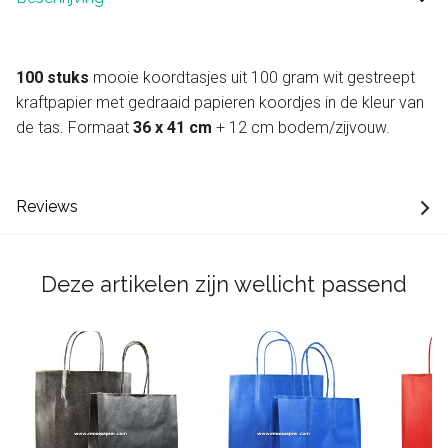
100 stuks
mooie koordtasjes uit 100 gram wit gestreept
kraftpapier met gedraaid papieren koordjes in de kleur van
de tas. Formaat
36 x 41 cm
+ 12 cm bodem/zijvouw.
Reviews
Deze artikelen zijn wellicht passend