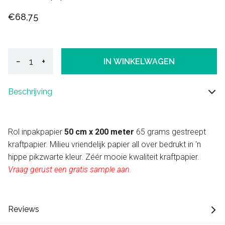
€68,75
−
+
IN WINKELWAGEN
Beschrijving
Rol inpakpapier
50 cm x 200 meter
65 grams gestreept
kraftpapier. Milieu vriendelijk papier all over bedrukt in 'n
hippe pikzwarte kleur. Zéér mooie kwaliteit kraftpapier.
Vraag gerust een gratis sample aan.
Reviews