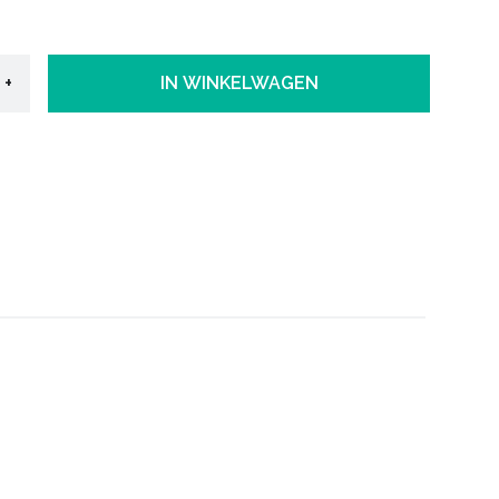
+
IN WINKELWAGEN