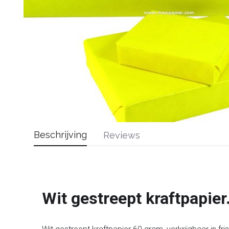
Beschrijving
Reviews
Wit gestreept kraftpapier