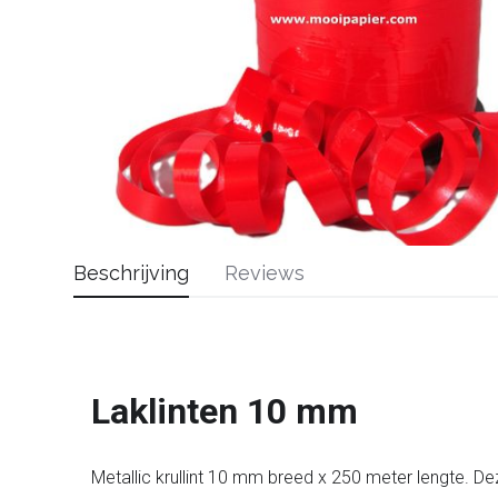
Beschrijving
Reviews
Laklinten 10 mm
Metallic krullint 10 mm breed x 250 meter lengte. De