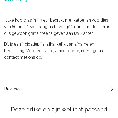
Luxe koordtas in 1 kleur bedrukt met katoenen koordjes
van 50 cm. Deze draagtas bevat géén laminaat folie en is
dus gewoon gratis mee te geven aan uw klanten.
Dit is een indicatieprijs, afhankelijk van afname en
bedrukking. Voor een vrijblijvende offerte, neem gerust
contact met ons op.
Reviews
Deze artikelen zijn wellicht passend