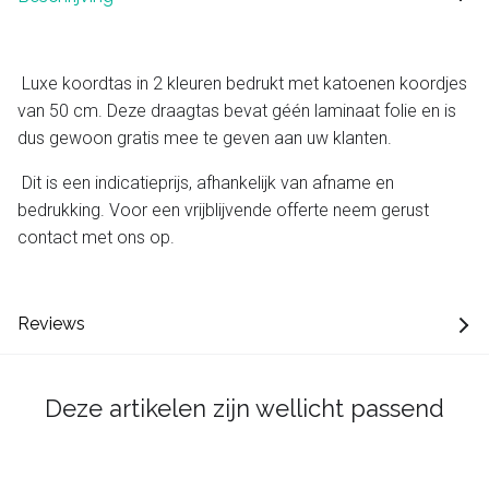
Luxe koordtas in 2 kleuren bedrukt met katoenen koordjes
van 50 cm. Deze draagtas bevat géén laminaat folie en is
dus gewoon gratis mee te geven aan uw klanten.
Dit is een indicatieprijs, afhankelijk van afname en
bedrukking. Voor een vrijblijvende offerte neem gerust
contact met ons op.
Reviews
Deze artikelen zijn wellicht passend