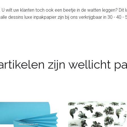
. U wilt uw klanten toch ook een beetje in de watten leggen? Dit 
 alle dessins luxe inpakpapier zijn bij ons verkrijgbaar in 30 - 40
rtikelen zijn wellicht 