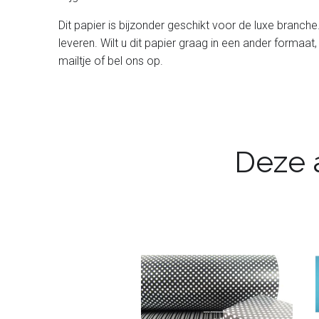
Dit papier is bijzonder geschikt voor de luxe branche
leveren. Wilt u dit papier graag in een ander formaat,
mailtje of bel ons op.
Deze a