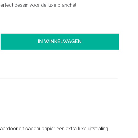
erfect dessin voor de luxe branche!
IN WINKELWAGEN
aardoor dit cadeaupapier een extra luxe uitstraling