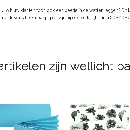
. U wilt uw klanten toch ook een beetje in de watten leggen? Dit 
 alle dessins luxe inpakpapier zijn bij ons verkrijgbaar in 30 - 40
rtikelen zijn wellicht 