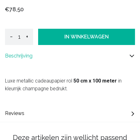
€78,50
−
+
IN WINKELWAGEN
Beschrijving
Luxe metallic cadeaupapier rol
50 cm x 100 meter
in
kleurrijk champagne bedrukt.
Reviews
Deze artikelen zijn wellicht passend