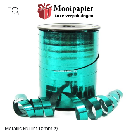
Metallic krullint 10mm 27