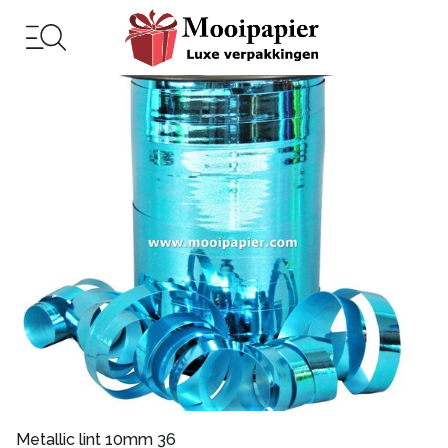
Metallic lint 10mm 36