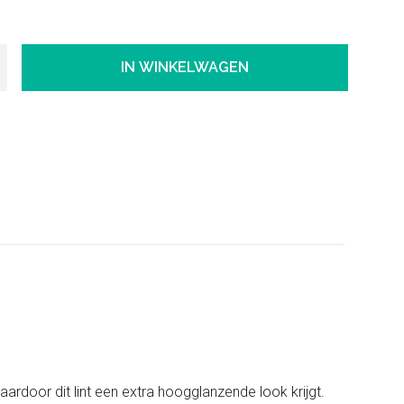
IN WINKELWAGEN
ardoor dit lint een extra hoogglanzende look krijgt.