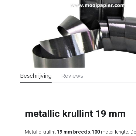
Beschrijving
Reviews
metallic krullint 19 mm
Metallic krullint
19 mm breed x 100
meter lengte. De