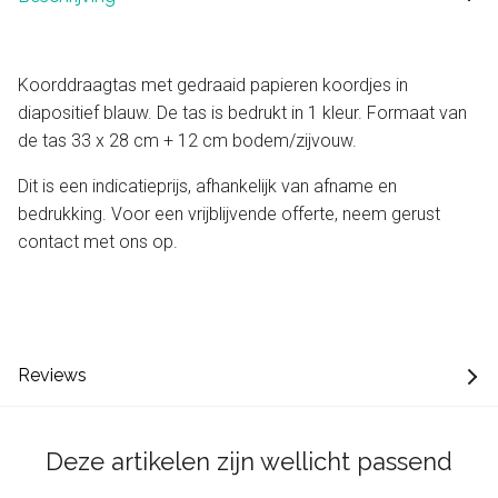
Koorddraagtas met gedraaid papieren koordjes in
diapositief blauw. De tas is bedrukt in 1 kleur. Formaat van
de tas 33 x 28 cm + 12 cm bodem/zijvouw.
Dit is een indicatieprijs, afhankelijk van afname en
bedrukking. Voor een vrijblijvende offerte, neem gerust
contact met ons op.
Reviews
Deze artikelen zijn wellicht passend