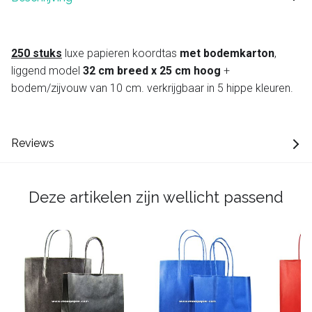
250 stuks
luxe papieren koordtas
met bodemkarton
,
liggend model
32 cm breed x 25 cm hoog
+
bodem/zijvouw van 10 cm. verkrijgbaar in 5 hippe kleuren.
Reviews
Deze artikelen zijn wellicht passend