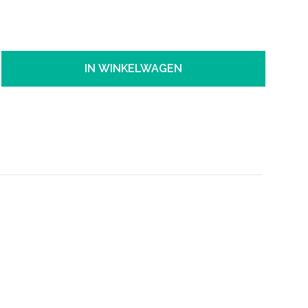
IN WINKELWAGEN