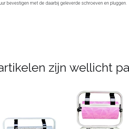
uur bevestigen met de daarbij geleverde schroeven en pluggen.
rtikelen zijn wellicht 