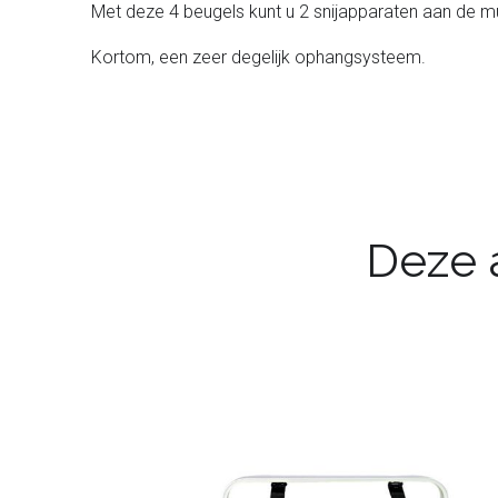
Met deze 4 beugels kunt u 2 snijapparaten aan de m
Kortom, een zeer degelijk ophangsysteem.
Deze a