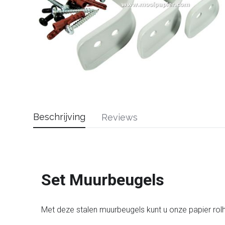
Beschrijving
Reviews
Set Muurbeugels
Met deze stalen muurbeugels kunt u onze papier ro