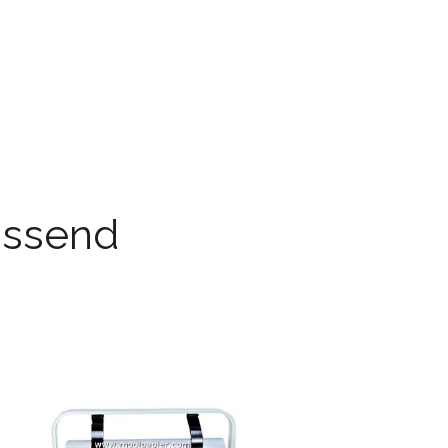
passend