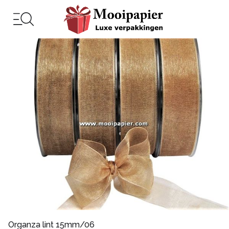
Organza lint 15mm/06