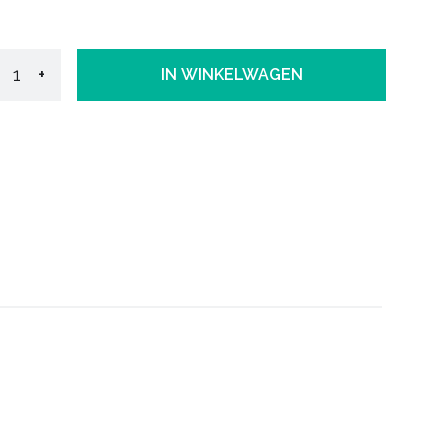
+
IN WINKELWAGEN