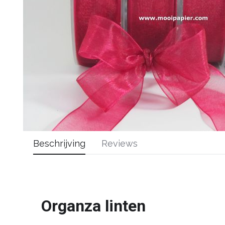
Beschrijving
Reviews
Organza linten