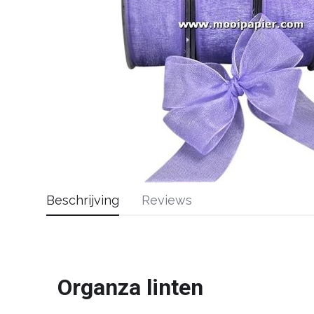
Beschrijving
Reviews
Organza linten