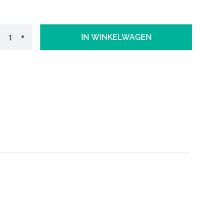
+
IN WINKELWAGEN