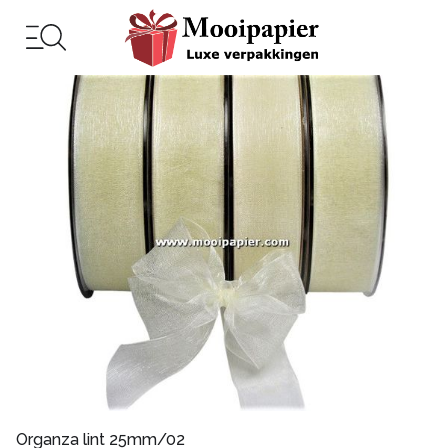
Organza lint 25mm/02