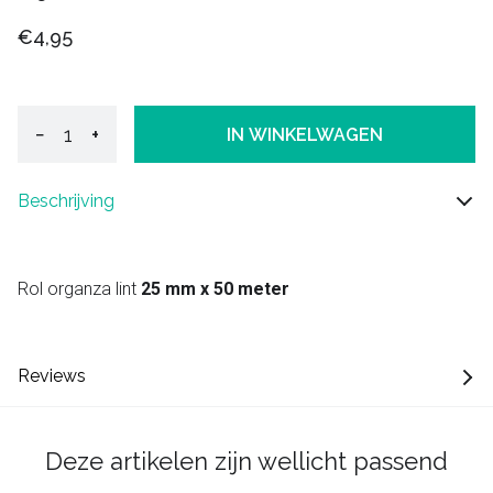
€4,95
−
+
IN WINKELWAGEN
Beschrijving
Rol organza lint
25 mm x 50 meter
Reviews
Deze artikelen zijn wellicht passend