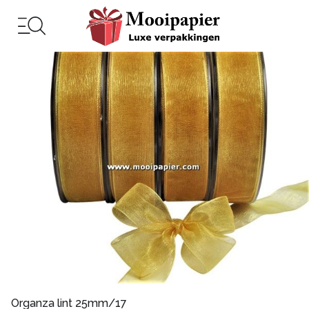
Organza lint 25mm/17