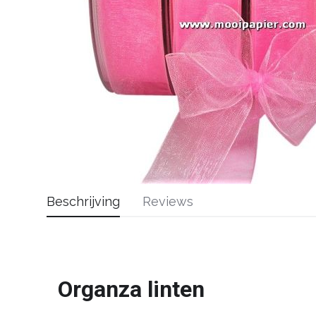
Beschrijving
Reviews
Organza linten