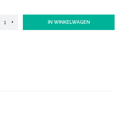
+
IN WINKELWAGEN