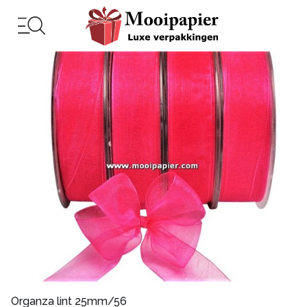
Organza lint 25mm/56