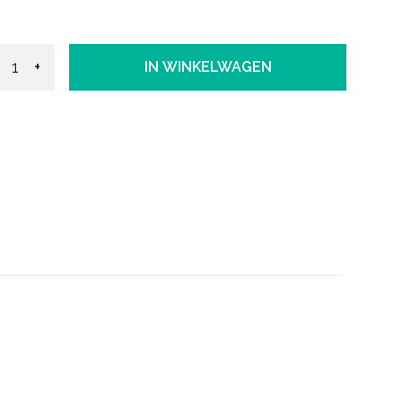
+
IN WINKELWAGEN