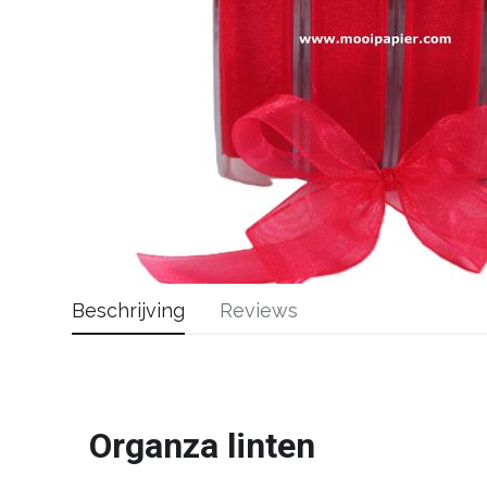
Beschrijving
Reviews
Organza linten