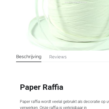
Beschrijving
Reviews
Paper Raffia
Paper raffia wordt veelal gebruikt als decoratie op u
verwerken. Onze raffia is verkrijgbaar in