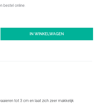
 bestel online.
IN WINKELWAGEN
twaaieren tot 3 cm en laat zich zeer makkelijk