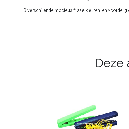
8 verschillende modieus frisse kleuren, en voordelig 
Deze a