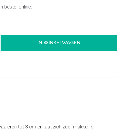
 bestel online.
IN WINKELWAGEN
twaaieren tot 3 cm en laat zich zeer makkelijk