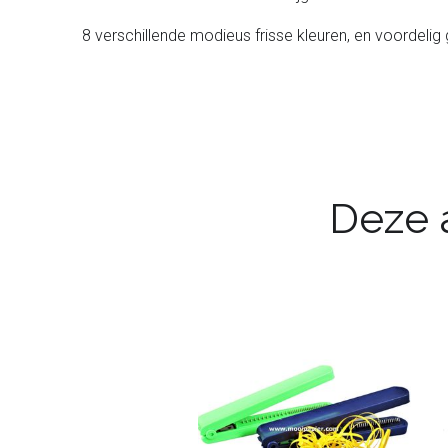
8 verschillende modieus frisse kleuren, en voordelig 
Deze a