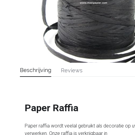
Beschrijving
Reviews
Paper Raffia
Paper raffia wordt veelal gebruikt als decoratie op u
verwerken. Onze raffia is verkrijgbaar in