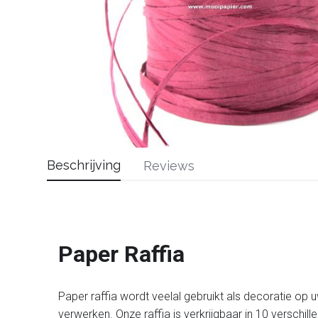
Beschrijving
Reviews
Paper Raffia
Paper raffia wordt veelal gebruikt als decoratie op u
verwerken. Onze raffia is verkrijgbaar in 10 verschil