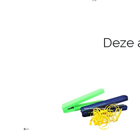
Deze a