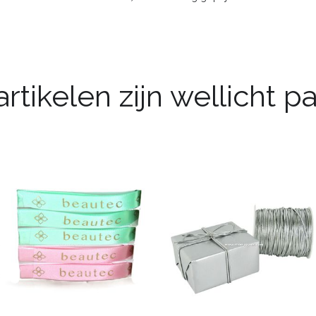
rtikelen zijn wellicht 