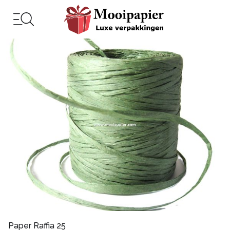
Paper Raffia 25