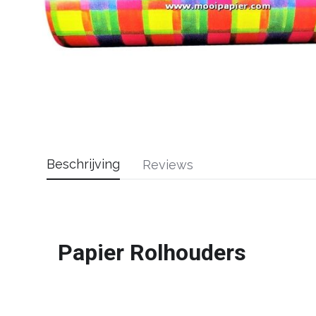
Beschrijving
Reviews
Papier Rolhouders