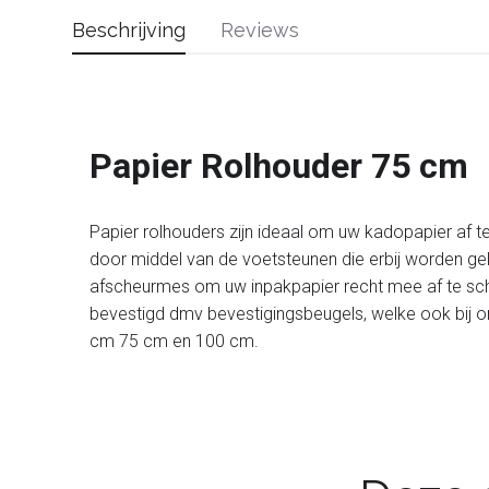
Beschrijving
Reviews
Papier Rolhouder 75 cm
Papier rolhouders zijn ideaal om uw kadopapier af 
door middel van de voetsteunen die erbij worden gelev
afscheurmes om uw inpakpapier recht mee af te sch
bevestigd dmv bevestigingsbeugels, welke ook bij on
cm 75 cm en 100 cm.