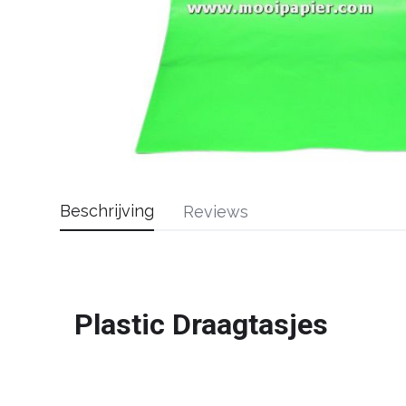
Beschrijving
Reviews
Plastic Draagtasjes