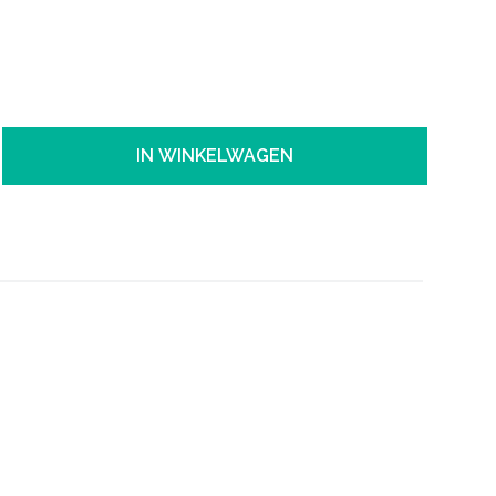
IN WINKELWAGEN