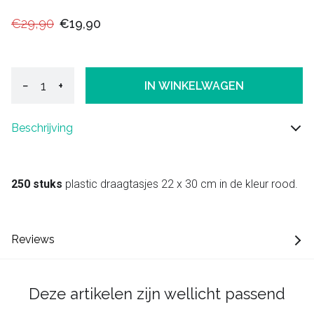
€29,90
€19,90
−
+
IN WINKELWAGEN
Beschrijving
250 stuks
plastic draagtasjes 22 x 30 cm in de kleur rood.
Reviews
Deze artikelen zijn wellicht passend