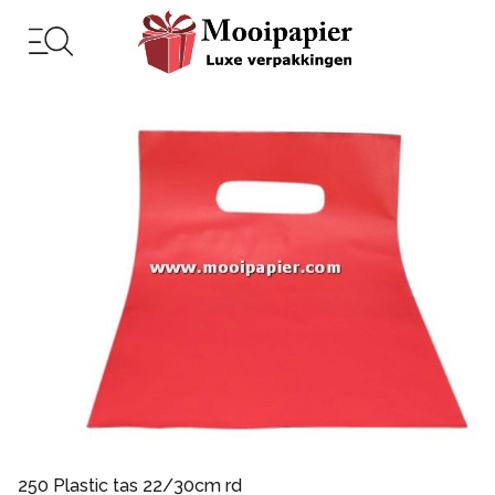
250 Plastic tas 22/30cm rd