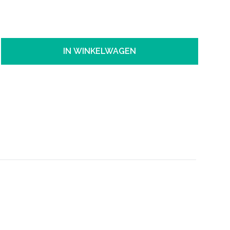
IN WINKELWAGEN