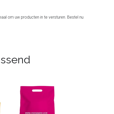
deaal om uw producten in te versturen. Bestel nu
passend