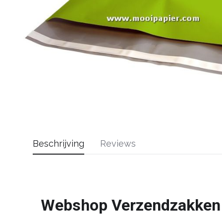
Beschrijving
Reviews
Webshop Verzendzakken