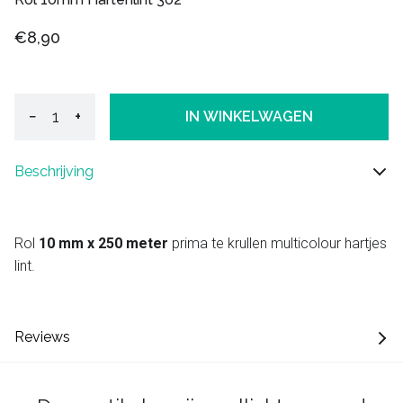
€8,90
−
+
IN WINKELWAGEN
Beschrijving
Rol
10 mm x 250 meter
prima te krullen multicolour hartjes
lint.
Reviews