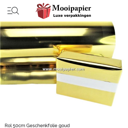
Rol 50cm Geschenkfolie goud