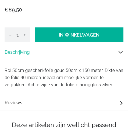
€89,50
−
+
IN WINKELWAGEN
Beschrijving
Rol 50cm geschenkfolie goud 50cm x 150 meter. Dikte van
de folie 40 micron. ideaal om moeilijke vormen te
verpakken. Achterzijde van de folie is hoogglans zilver.
Reviews
Deze artikelen zijn wellicht passend