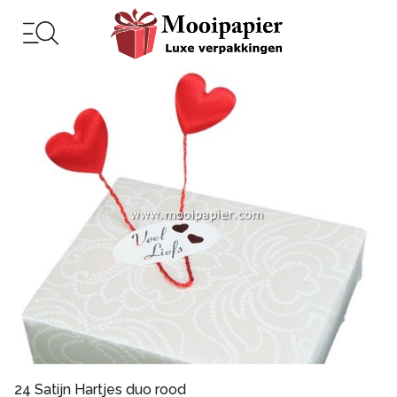
24 Satijn Hartjes duo rood