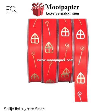
Satijn lint 15 mm Sint 1