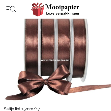
Satijn lint 15mm/47