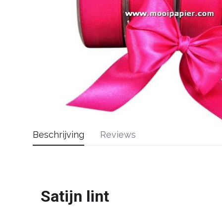
Beschrijving
Reviews
Satijn lint