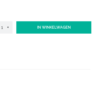
+
IN WINKELWAGEN