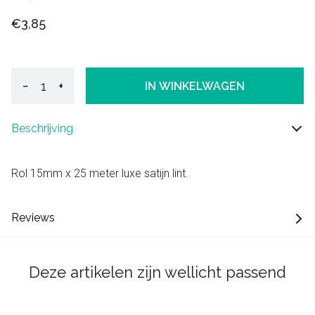
€3,85
−
+
IN WINKELWAGEN
Beschrijving
Rol 15mm x 25 meter luxe satijn lint.
Reviews
Deze artikelen zijn wellicht passend