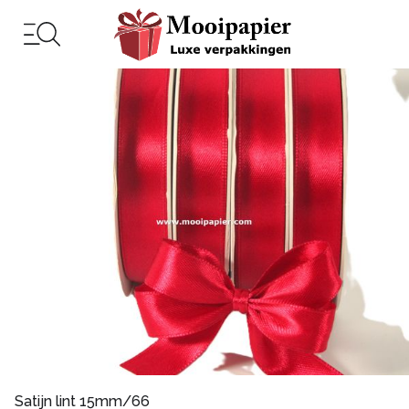
Satijn lint 15mm/66