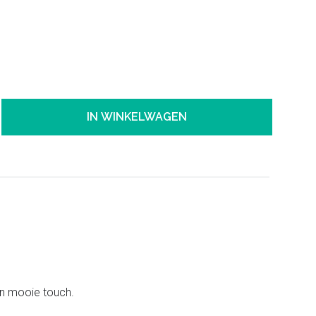
IN WINKELWAGEN
 een mooie touch.