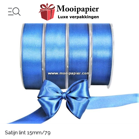
Satijn lint 15mm/79